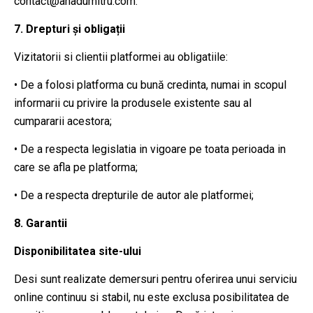
contact@anadumitru.com.
7. Drepturi și obligații
Vizitatorii si clientii platformei au obligatiile:
• De a folosi platforma cu bună credinta, numai in scopul
informarii cu privire la produsele existente sau al
cumpararii acestora;
• De a respecta legislatia in vigoare pe toata perioada in
care se afla pe platforma;
• De a respecta drepturile de autor ale platformei;
8. Garantii
Disponibilitatea site-ului
Desi sunt realizate demersuri pentru oferirea unui serviciu
online continuu si stabil, nu este exclusa posibilitatea de