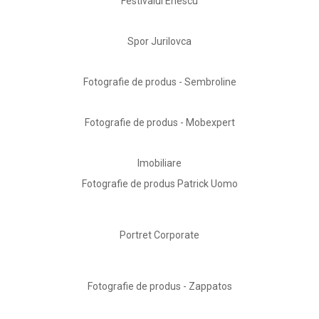
Festivalul Enescu
Spor Jurilovca
Fotografie de produs - Sembroline
Fotografie de produs - Mobexpert
Imobiliare
Fotografie de produs Patrick Uomo
Portret Corporate
Fotografie de produs - Zappatos