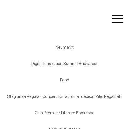
Neumarkt
Digital Innovation Summit Bucharest
Food
Stagiunea Regala - Concert Extraordinar dedicat Zilei Regalitatii
Gala Premiilor Literare Bookzone